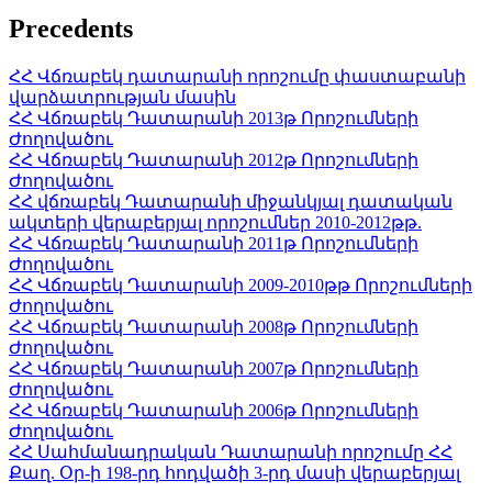
Precedents
ՀՀ Վճռաբեկ դատարանի որոշումը փաստաբանի
վարձատրության մասին
ՀՀ Վճռաբեկ Դատարանի 2013թ Որոշումների
Ժողովածու
ՀՀ Վճռաբեկ Դատարանի 2012թ Որոշումների
Ժողովածու
ՀՀ վճռաբեկ Դատարանի միջանկյալ դատական
ակտերի վերաբերյալ որոշումներ 2010-2012թթ.
ՀՀ Վճռաբեկ Դատարանի 2011թ Որոշումների
Ժողովածու
ՀՀ Վճռաբեկ Դատարանի 2009-2010թթ Որոշումների
Ժողովածու
ՀՀ Վճռաբեկ Դատարանի 2008թ Որոշումների
Ժողովածու
ՀՀ Վճռաբեկ Դատարանի 2007թ Որոշումների
Ժողովածու
ՀՀ Վճռաբեկ Դատարանի 2006թ Որոշումների
Ժողովածու
ՀՀ Սահմանադրական Դատարանի որոշումը ՀՀ
Քաղ. Օր-ի 198-րդ հոդվածի 3-րդ մասի վերաբերյալ